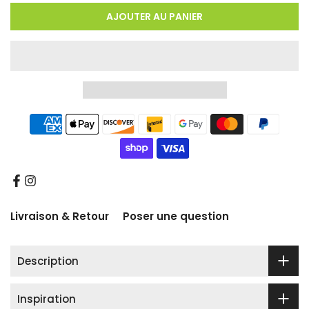
AJOUTER AU PANIER
Livraison & Retour
Poser une question
Description
Inspiration