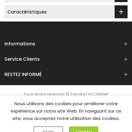
Caractéristiques
Informations
Service Clients
RESTEZ INFORMÉ
Tous droits réservés © [année] ECOWRAP
Nous utilisons des cookies pour améliorer votre
expérience sur notre site Web. En naviguant sur ce
site, vous acceptez notre utilisation des cookies.
0
0
Déclin
Accepter